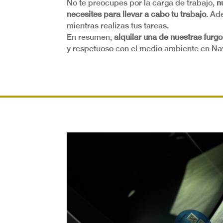
No te preocupes por la carga de trabajo,
n
necesites para llevar a cabo tu trabajo
. Ad
mientras realizas tus tareas.
En resumen,
alquilar una de nuestras furgo
y respetuoso con el medio ambiente en Na