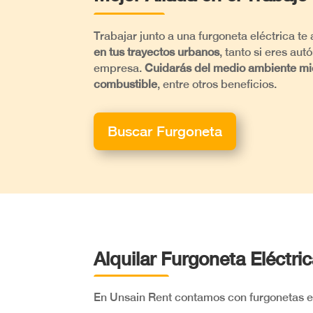
Trabajar junto a una furgoneta eléctrica te
en tus trayectos urbanos
, tanto si eres au
empresa.
Cuidarás del medio ambiente mi
combustible
, entre otros beneficios.
Buscar Furgoneta
Alquilar Furgoneta Eléctri
En Unsain Rent contamos con furgonetas elé