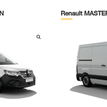
ÓN
Renault MASTE