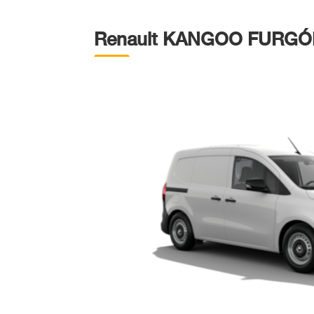
Renault KANGOO FURG