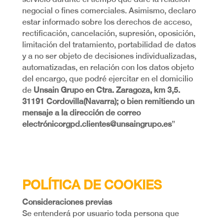
negocial o fines comerciales. Asimismo, declaro
estar informado sobre los derechos de acceso,
rectificación, cancelación, supresión, oposición,
limitación del tratamiento, portabilidad de datos
y a no ser objeto de decisiones individualizadas,
automatizadas, en relación con los datos objeto
del encargo, que podré ejercitar en el domicilio
de
Unsain Grupo en Ctra. Zaragoza, km 3,5.
31191 Cordovilla(Navarra); o bien remitiendo un
mensaje a la dirección de correo
electrónicorgpd.clientes@unsaingrupo.es
”
POLÍTICA DE COOKIES
Consideraciones previas
Se entenderá por usuario toda persona que