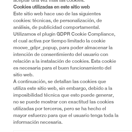
aceptar una vez más las cookies.
Cookies utilizadas en este sitio web
Este sitio web hace uso de las siguientes
cookies: técnicas, de personalización, de
análisis, de publicidad comportamental.
Utilizamos el plugin GDPR Cookie Compliance,
el cual activa por tiempo limitado la cookie
moove_gdpr_popup, para poder almacenar la
intención de consentimiento del usuario con
relación a la instalación de cookies. Esta cookie
es necesaria para el buen funcionamiento del
sitio web.
A continuación, se detallan las cookies que
utiliza este sitio web, sin embargo, debido a la
imposibilidad técnica que esto puede generar,
no se puede mostrar con exactitud las cookies
utilizadas por terceros, pero se ha hecho el
mayor esfuerzo para que el usuario tenga toda la
información necesaria.