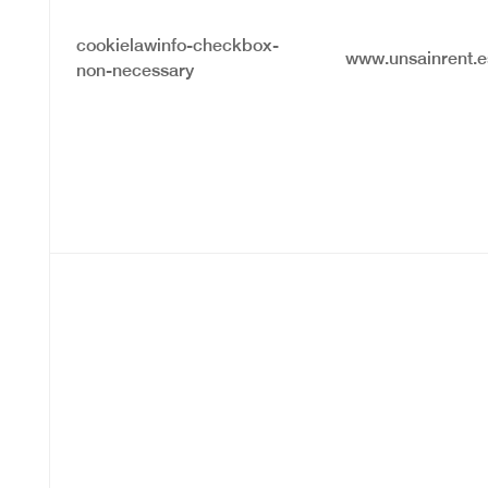
cookielawinfo-checkbox-
www.unsainrent.e
non-necessary