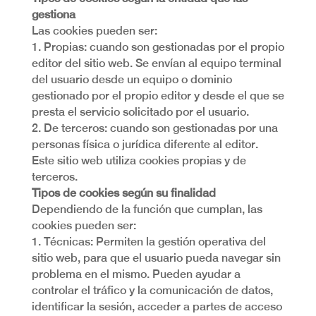
gestiona
Las cookies pueden ser:
1. Propias: cuando son gestionadas por el propio
editor del sitio web. Se envían al equipo terminal
del usuario desde un equipo o dominio
gestionado por el propio editor y desde el que se
presta el servicio solicitado por el usuario.
2. De terceros: cuando son gestionadas por una
personas física o jurídica diferente al editor.
Este sitio web utiliza cookies propias y de
terceros.
Tipos de cookies según su finalidad
Dependiendo de la función que cumplan, las
cookies pueden ser:
1. Técnicas: Permiten la gestión operativa del
sitio web, para que el usuario pueda navegar sin
problema en el mismo. Pueden ayudar a
controlar el tráfico y la comunicación de datos,
identificar la sesión, acceder a partes de acceso