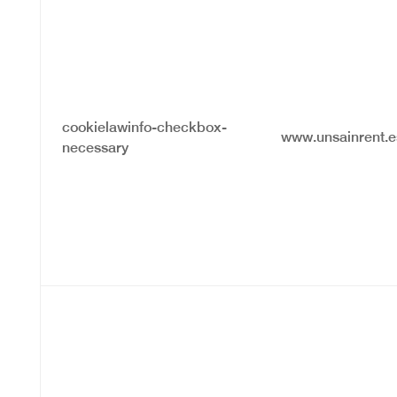
cookielawinfo-checkbox-
www.unsainrent.e
necessary