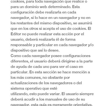
cookies, para toda navegación que realice o
para un dominio web determinado. Esta
configuración debe realizarla en cada
navegador, si lo hace en un navegador y no en
los restantes del mismo dispositivo, se asumirá
que en los otros si acepta el uso de cookies. El
Editor no puede realizar esta acción por el
usuario, deberá realizarla él de forma
responsable y particular en cada navegador y/o
dispositivo que así lo desee.
Como cada navegador posee configuraciones
diferentes, el usuario deberá dirigirse a la parte
de ayuda de cada uno para ver el caso en
particular. En esta sección se hace mención a
los más comunes, no obstante por
actualizaciones de los navegadores o del
sistema operativo que esté
utilizando, esto puede variar. El usuario siempre
deberá acudir a los manuales de uso de su
navegador, esta guía es meramente orientativa.