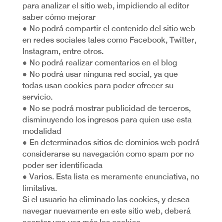
para analizar el sitio web, impidiendo al editor
saber cómo mejorar
● No podrá compartir el contenido del sitio web
en redes sociales tales como Facebook, Twitter,
Instagram, entre otros.
● No podrá realizar comentarios en el blog
● No podrá usar ninguna red social, ya que
todas usan cookies para poder ofrecer su
servicio.
● No se podrá mostrar publicidad de terceros,
disminuyendo los ingresos para quien use esta
modalidad
● En determinados sitios de dominios web podrá
considerarse su navegación como spam por no
poder ser identificada
● Varios. Esta lista es meramente enunciativa, no
limitativa.
Si el usuario ha eliminado las cookies, y desea
navegar nuevamente en este sitio web, deberá