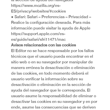
https://www.mozilla.org/es-
ES/privacy/websites/#cookies
● Safari: Safari – Preferencias – Privacidad –
Realice la configuración deseada. Para más
información puede visitar la ayuda de Apple
https://support.apple.com/es-
es/guide/safari/sfri11471/mac
Avisos relacionados con las cookies
El Editor no se hace responsable por los fallos
técnicos que el usuario pueda encontrar en el
sitio web o en su navegador por manipular de
manera errónea la desactivación o eliminación
de las cookies, en todo momento deberá el
usuario verificar la información sobre su
desactivación o eliminación en la sección de
ayuda del navegador que le corresponda. El
usuario asume la responsabilidad de eliminar o
desactivar las cookies en su navegador y en por
ende, asume las consecuencias que se deriven