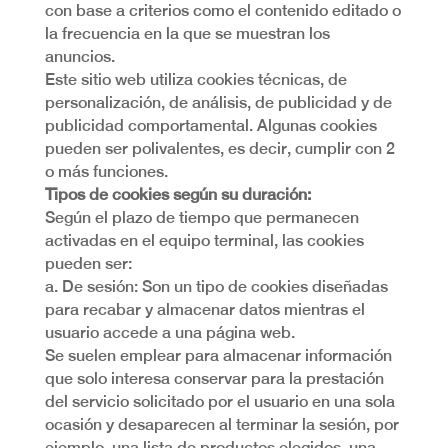
con base a criterios como el contenido editado o
la frecuencia en la que se muestran los
anuncios.
Este sitio web utiliza cookies técnicas, de
personalización, de análisis, de publicidad y de
publicidad comportamental. Algunas cookies
pueden ser polivalentes, es decir, cumplir con 2
o más funciones.
Tipos de cookies según su duración:
Según el plazo de tiempo que permanecen
activadas en el equipo terminal, las cookies
pueden ser:
a. De sesión: Son un tipo de cookies diseñadas
para recabar y almacenar datos mientras el
usuario accede a una página web.
Se suelen emplear para almacenar información
que solo interesa conservar para la prestación
del servicio solicitado por el usuario en una sola
ocasión y desaparecen al terminar la sesión, por
ejemplo, una lista de productos elegidos, una