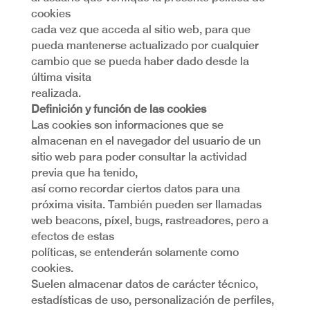
cookies
cada vez que acceda al sitio web, para que
pueda mantenerse actualizado por cualquier
cambio que se pueda haber dado desde la
última visita
realizada.
Definición y función de las cookies
Las cookies son informaciones que se
almacenan en el navegador del usuario de un
sitio web para poder consultar la actividad
previa que ha tenido,
así como recordar ciertos datos para una
próxima visita. También pueden ser llamadas
web beacons, píxel, bugs, rastreadores, pero a
efectos de estas
políticas, se entenderán solamente como
cookies.
Suelen almacenar datos de carácter técnico,
estadísticas de uso, personalización de perfiles,