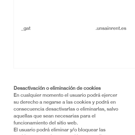
_gat
.unsainrent.es
Desactivación o eliminación de cookies
En cualquier momento el usuario podrá ejercer
su derecho a negarse a las cookies y podrá en
consecuencia desactivarlas o eliminarlas, salvo
aquellas que sean necesarias para el
funcionamiento del sitio web.
El usuario podrá eliminar y/o bloquear las