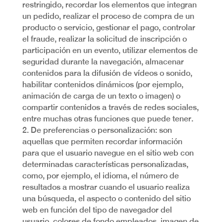
restringido, recordar los elementos que integran
un pedido, realizar el proceso de compra de un
producto o servicio, gestionar el pago, controlar
el fraude, realizar la solicitud de inscripción o
participación en un evento, utilizar elementos de
seguridad durante la navegación, almacenar
contenidos para la difusión de vídeos o sonido,
habilitar contenidos dinámicos (por ejemplo,
animación de carga de un texto o imagen) o
compartir contenidos a través de redes sociales,
entre muchas otras funciones que puede tener.
2. De preferencias o personalización: son
aquellas que permiten recordar información
para que el usuario navegue en el sitio web con
determinadas características personalizadas,
como, por ejemplo, el idioma, el número de
resultados a mostrar cuando el usuario realiza
una búsqueda, el aspecto o contenido del sitio
web en función del tipo de navegador del
usuario, colores de fondo empleados, imagen de