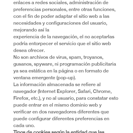
enlaces a redes sociales, administración de
preferencias personales, entre otras funciones,
con el fin de poder adaptar el sitio web a las
necesidades y configuraciones del usuario,
mejorando así la
experiencia de la navegación, el no aceptarlas
podría entorpecer el servicio que el sitio web
desea ofrecer.
No son archivos de virus, spam, troyanos,
gusanos, spyware, ni programación publicitaria
ya sea estática en la página o en formato de
ventana emergente (pop-up).
La información almacenada se refiere al
navegador (Internet Explorer, Safari, Chrome,
Firefox, etc.), y no al usuario, para constatar esto
puede entrar en el mismo dominio web y
verificar en dos navegadores diferentes que
puede configurar diferentes preferencias en
cada uno.
Tipos de cookies según la entidad que las