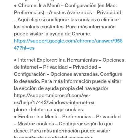
● Chrome: Ir a Menú – Configuración (en Mac:
Preferencias) – Ajustes Avanzados – Privacidad
– Aquí elige si configurar las cookies o eliminar
las cookies existentes. Para más información
puede visitar la ayuda de Chrome.
https://support.google.com/chrome/answer/956
47?hl=es
● Internet Explorer: Ir a Herramientas – Opciones
de Internet – Privacidad – Privacidad –
Configuración – Opciones avanzadas. Configure
lo deseado. Para más información puede visitar
la sección de ayuda propia del navegador
https://support.microsoft.com/es-
es/help/17442/windows-internet-ex
plorer-delete-manage-cookies
● Firefox: Ir a Menú – Preferencias – Privacidad
– Mostrar cookies – Configurar según lo que
desee. Para más información puede visitar
la sección de ayuda del navegador