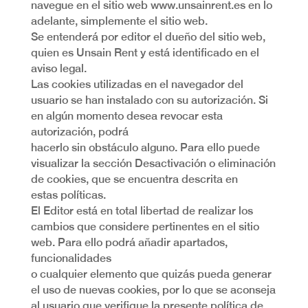
navegue en el sitio web www.unsainrent.es en lo
adelante, simplemente el sitio web.
Se entenderá por editor el dueño del sitio web,
quien es Unsain Rent y está identificado en el
aviso legal.
Las cookies utilizadas en el navegador del
usuario se han instalado con su autorización. Si
en algún momento desea revocar esta
autorización, podrá
hacerlo sin obstáculo alguno. Para ello puede
visualizar la sección Desactivación o eliminación
de cookies, que se encuentra descrita en
estas políticas.
El Editor está en total libertad de realizar los
cambios que considere pertinentes en el sitio
web. Para ello podrá añadir apartados,
funcionalidades
o cualquier elemento que quizás pueda generar
el uso de nuevas cookies, por lo que se aconseja
al usuario que verifique la presente política de