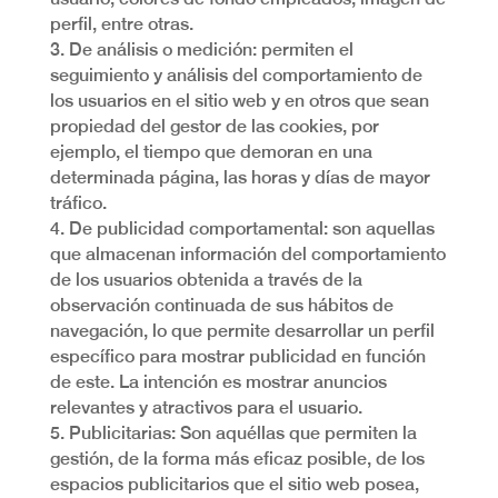
perfil, entre otras.
3. De análisis o medición: permiten el
seguimiento y análisis del comportamiento de
los usuarios en el sitio web y en otros que sean
propiedad del gestor de las cookies, por
ejemplo, el tiempo que demoran en una
determinada página, las horas y días de mayor
tráfico.
4. De publicidad comportamental: son aquellas
que almacenan información del comportamiento
de los usuarios obtenida a través de la
observación continuada de sus hábitos de
navegación, lo que permite desarrollar un perfil
específico para mostrar publicidad en función
de este. La intención es mostrar anuncios
relevantes y atractivos para el usuario.
5. Publicitarias: Son aquéllas que permiten la
gestión, de la forma más eficaz posible, de los
espacios publicitarios que el sitio web posea,