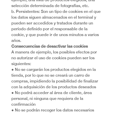
selección determinada de fotografías, etc.
b. Persistentes: Son un tipo de cookies en el que
los datos siguen almacenados en el terminal y
pueden ser accedidos y tratados durante un
período definido por el responsable de la
cookie, y que puede ir de unos minutos a varios
años.
Consecuencias de desactivar las cookies
A manera de ejemplo, los posibles efectos por
no autorizar el uso de cookies pueden ser los
siguientes:
● No se cargarán los productos elegidos en la
tienda, por lo que no se creará un carro de
compras, impidiendo la posibilidad de finalizar
con la adquisición de los productos deseados
● No podrá acceder al área de cliente, área
personal, ni ninguna que requiera de la
confirmación
● No se podrán recoger los datos necesarios