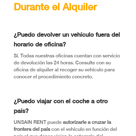
Durante el Alquiler
¿Puedo devolver un vehículo fuera del
horario de oficina?
Sí. Todas nuestras oficinas cuentan con servicio
de devolución las 24 horas. Consulte con su
oficina de alquiler al recoger su vehículo para
conocer el procedimiento concreto.
¿Puedo viajar con el coche a otro
país?
UNSAIN RENT puede
autorizarle a cruzar la
frontera del país
con el vehículo en función del