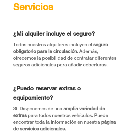
Servicios
¿Mi alquiler incluye el seguro?
Todos nuestros alquileres incluyen el
seguro
obligatorio para la circulación
. Además,
ofrecemos la posibilidad de contratar diferentes
seguros adicionales para añadir coberturas.
¿Puedo reservar extras o
equipamiento?
Sí. Disponemos de una
amplia variedad de
extras
para todos nuestros vehículos. Puede
encontrar toda la información en nuestra
página
de servicios adicionales
.