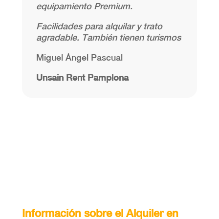
equipamiento Premium.
Facilidades para alquilar
y trato
agradable. También tienen turismos
Miguel Ángel Pascual
Unsain Rent Pamplona
Información sobre el Alquiler en