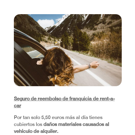
Seguro de reembolso de franquicia de rent-a-
car
Por tan solo 5,50 euros más al día tienes
cubiertos los
daños materiales causados al
vehículo de alquiler.