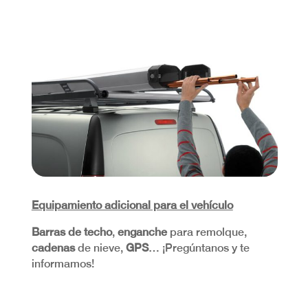
Equipamiento adicional para el vehículo
Barras de techo
,
enganche
para remolque,
cadenas
de nieve,
GPS
… ¡Pregúntanos y te
informamos!