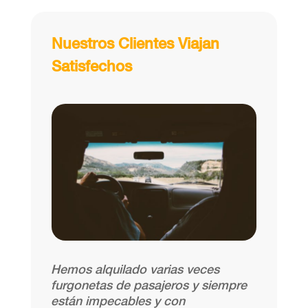
Nuestros Clientes Viajan
Satisfechos
Hemos alquilado varias veces
furgonetas de
pasajeros y siempre
están impecables y con