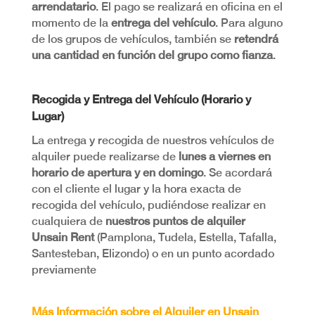
arrendatario
. El pago se realizará en oficina en el
momento de la
entrega del vehículo
. Para alguno
de los grupos de vehículos, también se
retendrá
una cantidad en función del grupo como fianza
.
Recogida y Entrega del Vehículo (Horario y
Lugar)
La entrega y recogida de nuestros vehículos de
alquiler puede realizarse de
lunes a viernes en
horario de apertura y en domingo
. Se acordará
con el cliente el lugar y la hora exacta de
recogida del vehículo, pudiéndose realizar en
cualquiera de
nuestros puntos de alquiler
Unsain Rent
(Pamplona, Tudela, Estella, Tafalla,
Santesteban, Elizondo) o en un punto acordado
previamente
Más Información sobre el Alquiler en Unsain