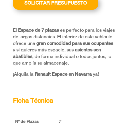
SOLICITAR PRESUPUESTO
El
Espace de 7 plazas
es perfecto para los viajes
de largas distancias. El interior de este vehículo
ofrece una
gran comodidad para sus ocupantes
y si quieres más espacio, sus
asientos son
abatibles
, de forma individual o todos juntos, lo
que amplía su almacenaje.
¡Alquila la
Renault Espace en Navarra
ya!
Ficha Técnica
7
Nº de Plazas