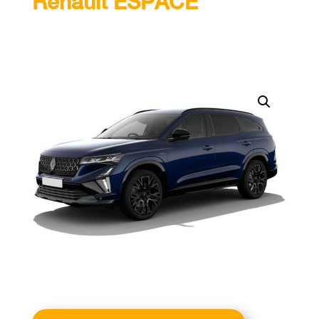
Renault ESPACE