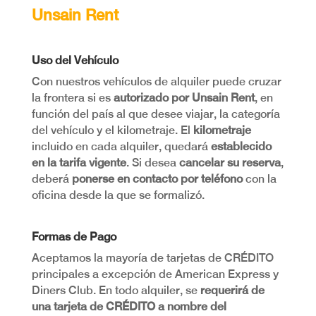
Unsain Rent
Uso del Vehículo
Con nuestros vehículos de alquiler puede cruzar
la frontera si es
autorizado por Unsain Rent
, en
función del país al que desee viajar, la categoría
del vehículo y el kilometraje. El
kilometraje
incluido en cada alquiler, quedará
establecido
en la tarifa vigente
. Si desea
cancelar su reserva
,
deberá
ponerse en contacto por teléfono
con la
oficina desde la que se formalizó.
Formas de Pago
Aceptamos la mayoría de tarjetas de CRÉDITO
principales a excepción de American Express y
Diners Club. En todo alquiler, se
requerirá de
una tarjeta de CRÉDITO a nombre del