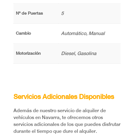
5
Nº de Puertas
Automático, Manual
Cambio
Diesel, Gasolina
Motorización
Servicios Adicionales Disponibles
Además de nuestro servicio de alquiler de
vehículos en Navarra, te ofrecemos otros
servicios adicionales de los que puedes disfrutar
durante el tiempo que dure el alquiler.